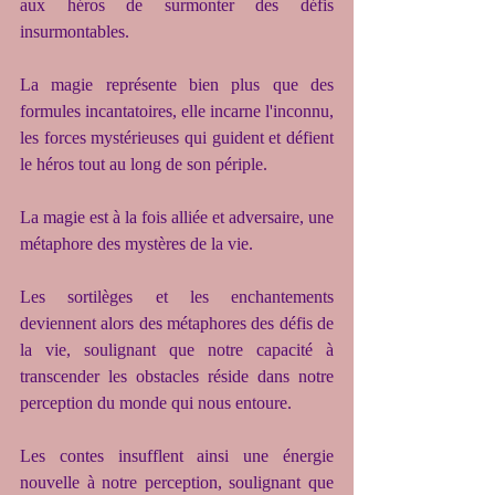
aux héros de surmonter des défis 
insurmontables.
La magie représente bien plus que des 
formules incantatoires, elle incarne l'inconnu, 
les forces mystérieuses qui guident et défient 
le héros tout au long de son périple.
La magie est à la fois alliée et adversaire, une 
métaphore des mystères de la vie.
Les sortilèges et les enchantements 
deviennent alors des métaphores des défis de 
la vie, soulignant que notre capacité à 
transcender les obstacles réside dans notre 
perception du monde qui nous entoure.
Les contes insufflent ainsi une énergie 
nouvelle à notre perception, soulignant que 