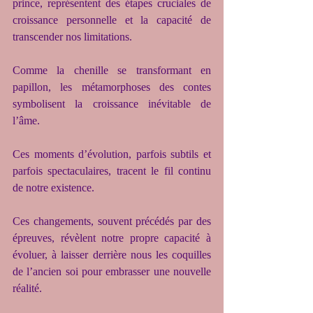
prince, représentent des étapes cruciales de 
croissance personnelle et la capacité de 
transcender nos limitations.
Comme la chenille se transformant en 
papillon, les métamorphoses des contes 
symbolisent la croissance inévitable de 
l’âme.
Ces moments d’évolution, parfois subtils et 
parfois spectaculaires, tracent le fil continu 
de notre existence.
Ces changements, souvent précédés par des 
épreuves, révèlent notre propre capacité à 
évoluer, à laisser derrière nous les coquilles 
de l’ancien soi pour embrasser une nouvelle 
réalité.