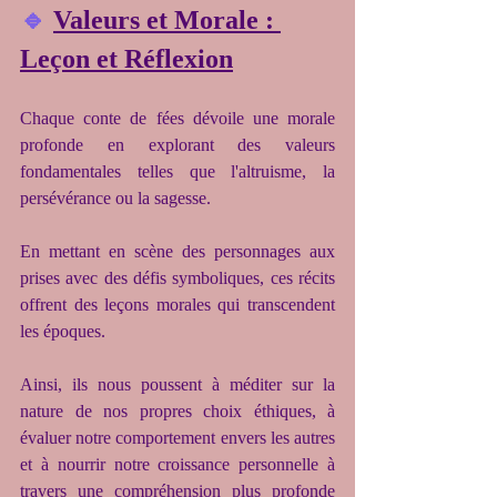
🔹
Valeurs et Morale : 
Leçon et Réflexion
Chaque conte de fées dévoile une morale 
profonde en explorant des valeurs 
fondamentales telles que l'altruisme, la 
persévérance ou la sagesse.
En mettant en scène des personnages aux 
prises avec des défis symboliques, ces récits 
offrent des leçons morales qui transcendent 
les époques.
Ainsi, ils nous poussent à méditer sur la 
nature de nos propres choix éthiques, à 
évaluer notre comportement envers les autres 
et à nourrir notre croissance personnelle à 
travers une compréhension plus profonde 