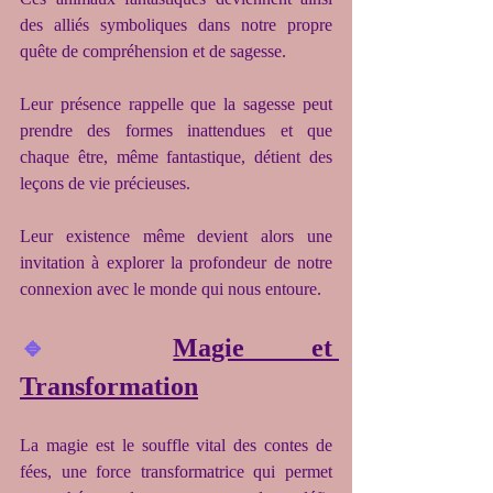
des alliés symboliques dans notre propre 
quête de compréhension et de sagesse.
Leur présence rappelle que la sagesse peut 
prendre des formes inattendues et que 
chaque être, même fantastique, détient des 
leçons de vie précieuses.
Leur existence même devient alors une 
invitation à explorer la profondeur de notre 
connexion avec le monde qui nous entoure.
🔹
Magie et 
Transformation
La magie est le souffle vital des contes de 
fées, une force transformatrice qui permet 