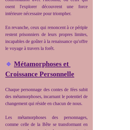
osent l'explorer découvrent une force 
intérieure nécessaire pour triompher.
En revanche, ceux qui renoncent à ce périple 
restent prisonniers de leurs propres limites, 
incapables de goûter à la renaissance qu'offre 
le voyage à travers la forêt.
🔹
Métamorphoses et 
Croissance Personnelle
Chaque personnage des contes de fées subit 
des métamorphoses, incarnant le potentiel de 
changement qui réside en chacun de nous.
Les métamorphoses des personnages, 
comme celle de la Bête se transformant en 