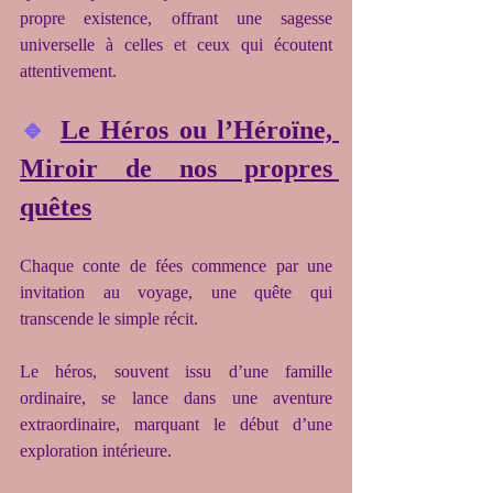
propre existence, offrant une sagesse 
universelle à celles et ceux qui écoutent 
attentivement.
🔹 
Le Héros ou l’Héroïne, 
Miroir de nos propres 
quêtes
Chaque conte de fées commence par une 
invitation au voyage, une quête qui 
transcende le simple récit.
Le héros, souvent issu d’une famille 
ordinaire, se lance dans une aventure 
extraordinaire, marquant le début d’une 
exploration intérieure.