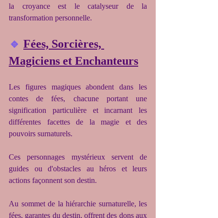
la croyance est le catalyseur de la 
transformation personnelle.
🔹
Fées, Sorcières, 
Magiciens et Enchanteurs
Les figures magiques abondent dans les 
contes de fées, chacune portant une 
signification particulière et incarnant les 
différentes facettes de la magie et des 
pouvoirs surnaturels.
Ces personnages mystérieux servent de 
guides ou d'obstacles au héros et leurs 
actions façonnent son destin.
Au sommet de la hiérarchie surnaturelle, les 
fées, garantes du destin, offrent des dons aux 