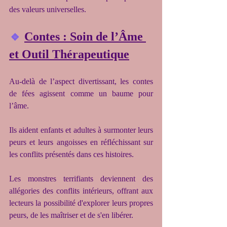
des valeurs universelles.
🔹
Contes : Soin de l’Âme 
et Outil Thérapeutique
Au-delà de l’aspect divertissant, les contes 
de fées agissent comme un baume pour 
l’âme.
Ils aident enfants et adultes à surmonter leurs 
peurs et leurs angoisses en réfléchissant sur 
les conflits présentés dans ces histoires.
Les monstres terrifiants deviennent des 
allégories des conflits intérieurs, offrant aux 
lecteurs la possibilité d'explorer leurs propres 
peurs, de les maîtriser et de s'en libérer.