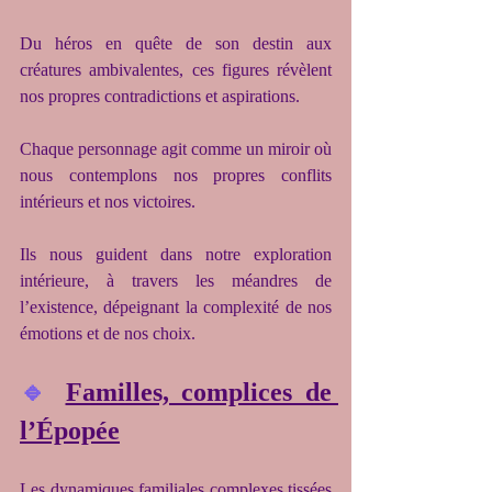
Du héros en quête de son destin aux 
créatures ambivalentes, ces figures révèlent 
nos propres contradictions et aspirations.
Chaque personnage agit comme un miroir où 
nous contemplons nos propres conflits 
intérieurs et nos victoires.
Ils nous guident dans notre exploration 
intérieure, à travers les méandres de 
l’existence, dépeignant la complexité de nos 
émotions et de nos choix.
🔹
Familles, complices de 
l’Épopée
Les dynamiques familiales complexes tissées 