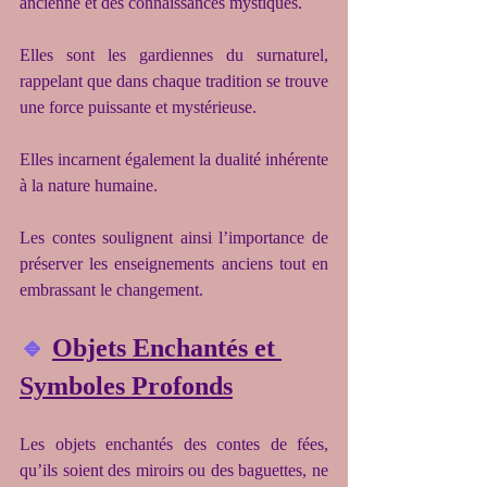
ancienne et des connaissances mystiques.
Elles sont les gardiennes du surnaturel, 
rappelant que dans chaque tradition se trouve 
une force puissante et mystérieuse.
Elles incarnent également la dualité inhérente 
à la nature humaine.
Les contes soulignent ainsi l’importance de 
préserver les enseignements anciens tout en 
embrassant le changement.
🔹
Objets Enchantés et 
Symboles Profonds
Les objets enchantés des contes de fées, 
qu’ils soient des miroirs ou des baguettes, ne 