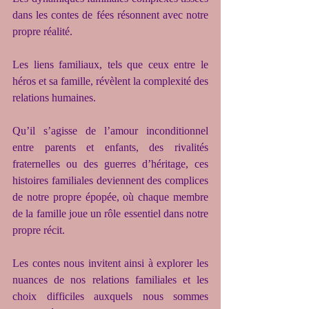
dans les contes de fées résonnent avec notre 
propre réalité.
Les liens familiaux, tels que ceux entre le 
héros et sa famille, révèlent la complexité des 
relations humaines.
Qu’il s’agisse de l’amour inconditionnel 
entre parents et enfants, des rivalités 
fraternelles ou des guerres d’héritage, ces 
histoires familiales deviennent des complices 
de notre propre épopée, où chaque membre 
de la famille joue un rôle essentiel dans notre 
propre récit.
Les contes nous invitent ainsi à explorer les 
nuances de nos relations familiales et les 
choix difficiles auxquels nous sommes 