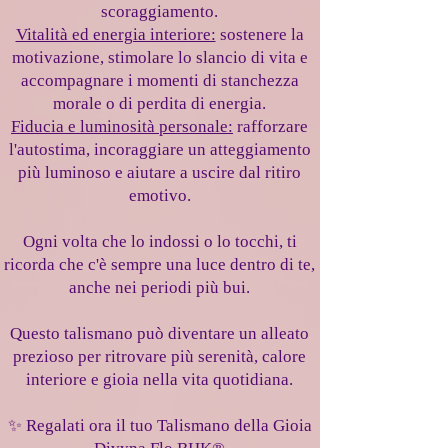
scoraggiamento.
Vitalità ed energia interiore:
sostenere la
motivazione, stimolare lo slancio di vita e
accompagnare i momenti di stanchezza
morale o di perdita di energia.
Fiducia e luminosità personale:
rafforzare
l'autostima, incoraggiare un atteggiamento
più luminoso e aiutare a uscire dal ritiro
emotivo.
Ogni volta che lo indossi o lo tocchi, ti
ricorda che c'è sempre una luce dentro di te,
anche nei periodi più bui.
Questo talismano può diventare un alleato
prezioso per ritrovare più serenità, calore
interiore e gioia nella vita quotidiana.
✨ Regalati ora il tuo Talismano della Gioia