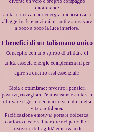
diventa un vero e proprio compagno
quotidiano:
aiuta a ritrovare un’energia più positiva, a
alleggerire le emozioni pesanti e a ravivare
a poco a poco la luce interiore.
I benefici di un talismano unico
Concepito con uno spirito di trinità e di
unità, associa energie complementari per
agire su quattro assi essenziali:
Gioia e ottimismo:
favorire i pensieri
positivi, risvegliare l'entusiasmo e aiutare a
ritrovare il gusto dei piaceri semplici della
vita quotidiana.
Pacificazione emotiva:
portare dolcezza,
conforto e calore interiore nei periodi di
tristezza, di fragilità emotiva o di