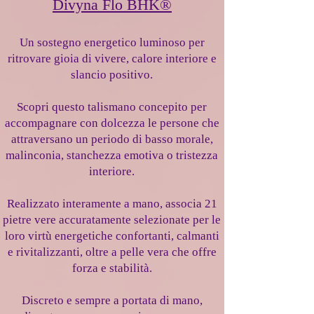
Divyna Flo BHK®
Un sostegno energetico luminoso per
ritrovare gioia di vivere, calore interiore e
slancio positivo.
Scopri questo talismano concepito per
accompagnare con dolcezza le persone che
attraversano un periodo di basso morale,
malinconia, stanchezza emotiva o tristezza
interiore
.
Realizzato interamente a mano, associa 21
pietre vere accuratamente selezionate per le
loro virtù energetiche confortanti, calmanti
e rivitalizzanti, oltre a pelle vera che offre
forza e stabilità.
Discreto e sempre a portata di mano,