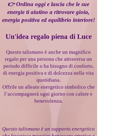
👉 Ordina oggi e lascia che le sue
energie ti aiutino a ritrovare gioia,
energia positiva ed equilibrio interiore!
Un'idea regalo piena di Luce
Questo talismano è anche un magnifico
regalo per una persona che attraversa un
periodo difficile o ha bisogno di conforto,
di energia positiva e di dolcezza nella vita
quotidiana.
Offrile un alleato energetico simbolico che
l’accompagnerà ogni giorno con calore e
benevolenza.
Questo talismano è un supporto energetico
che favorisce maggior benessere emotivo e