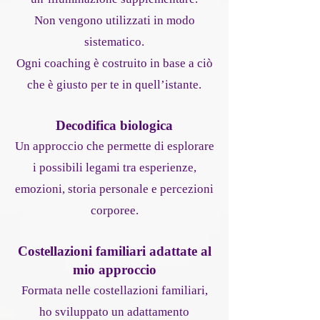
Non vengono utilizzati in modo
sistematico.
Ogni coaching è costruito in base a ciò
che è giusto per te in quell’istante.
Decodifica biologica
Un approccio che permette di esplorare
i possibili legami tra esperienze,
emozioni, storia personale e percezioni
corporee.
Costellazioni familiari adattate al
mio approccio
Formata nelle costellazioni familiari,
ho sviluppato un adattamento