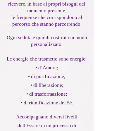
ricevere, in base ai propri bisogni del
momento presente,
le frequenze che corrispondono al
percorso che stanno percorrendo.
Ogni seduta è quindi costruita in modo
personalizzato.
Le energie che trasmetto sono energie:
• d’Amore;
• di purificazione;
• di liberazione;
• di trasformazione;
• di riunificazione del Sé.
Accompagnano diversi livelli
dell'Essere in un processo di