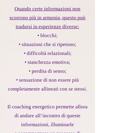
Quando certe informazioni non
scorrono più in armonia, questo può
tradursi in esperienze diverse:
• blocchi;
• situazioni che si ripetono;
• difficoltà relazionali;
• stanchezza emotiva;
• perdita di senso;
• sensazione di non essere più
completamente allineati con se stessi.
Il coaching energetico permette allora
di andare all’incontro di queste
informazioni, illuminarle