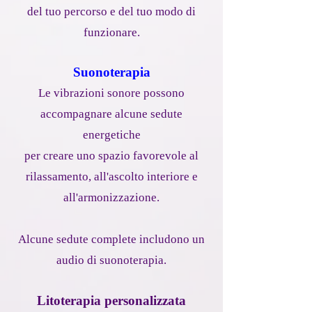
del tuo percorso e del tuo modo di
funzionare.
Suonoterapia
Le vibrazioni sonore possono
accompagnare alcune sedute
energetiche
per creare uno spazio favorevole al
rilassamento, all'ascolto interiore e
all'armonizzazione.
Alcune sedute complete includono un
audio di suonoterapia.
Litoterapia personalizzata