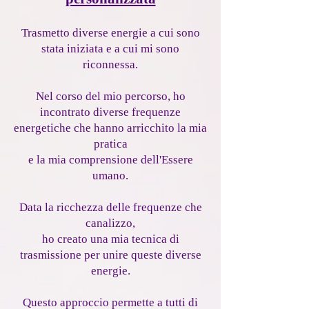
Trasmetto diverse energie a cui sono
stata iniziata e a cui mi sono
riconnessa.
Nel corso del mio percorso, ho
incontrato diverse frequenze
energetiche che hanno arricchito la mia
pratica
e la mia comprensione dell'Essere
umano
.
Data la ricchezza delle frequenze che
canalizzo,
ho creato una mia tecnica di
trasmissione per unire queste diverse
energie.
Questo approccio permette a tutti di