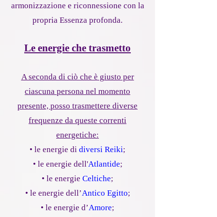
armonizzazione e riconnessione con la
propria Essenza profonda.
Le energie che trasmetto
A seconda di ciò che è giusto per
ciascuna persona nel momento
presente, posso trasmettere diverse
frequenze da queste correnti
energetiche:
• le energie di
diversi Reiki
;
• le energie dell'
Atlantide
;
• le energie
Celtiche
;
• le energie dell’
Antico Egitto
;
• le energie d’
Amore
;