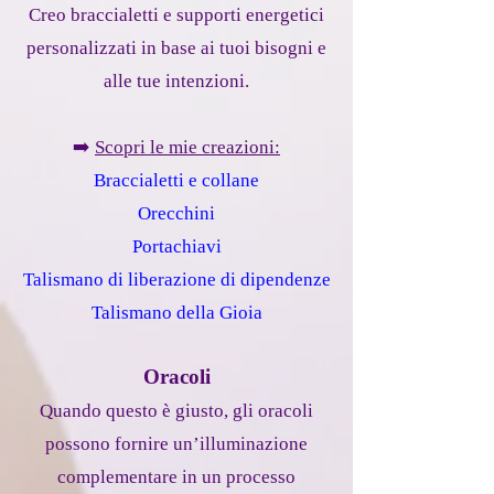
Creo braccialetti e supporti energetici
personalizzati in base ai tuoi bisogni e
alle tue intenzioni.
➡️
Scopri le mie creazioni:
Braccialetti e collane
Orecchini
Portachiavi
Talismano di liberazione di dipendenze
Talismano della Gioia
Oracoli
Quando questo è giusto, gli oracoli
possono fornire un’illuminazione
complementare in un processo