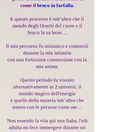
come il
bruco in farfalla
.
E questo processo è tutt’altro che il
mondo degli Orsetti del cuore e il
bruco lo sa bene…
Il mio percorso fu iniziatico e cominciò
durante la mia infanzia
con una fortissima connessione con la
mia anima.
Questo periodo fu vissuto
alternativamente in 2 universi: il
mondo magico dell'energia
e quello della materia tutt’altro che
tenero con le persone come me
…
Non essendo la vita qui una fiaba, l'età
adulta mi fece immergere durante un