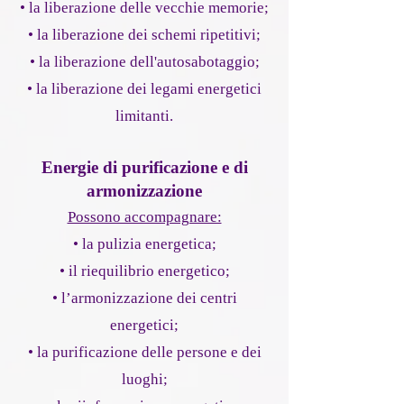
• la liberazione delle vecchie memorie;
• la liberazione dei schemi ripetitivi;
• la liberazione dell'autosabotaggio;
• la liberazione dei legami energetici
limitanti.
Energie di purificazione e di
armonizzazione
Possono accompagnare:
• la pulizia energetica;
• il riequilibrio energetico;
• l’armonizzazione dei centri
energetici;
• la purificazione delle persone e dei
luoghi;