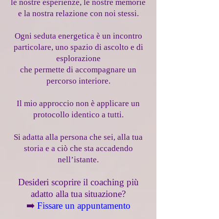
le nostre esperienze, le nostre memorie
e la nostra relazione con noi stessi.
Ogni seduta energetica è un incontro
particolare, uno spazio di ascolto e di
esplorazione
che permette di accompagnare un
percorso interiore.
Il mio approccio non è applicare un
protocollo identico a tutti.
Si adatta alla persona che sei, alla tua
storia e a ciò che sta accadendo
nell’istante.
Desideri scoprire il coaching più
adatto alla tua situazione?
➡️
Fissare un appuntamento