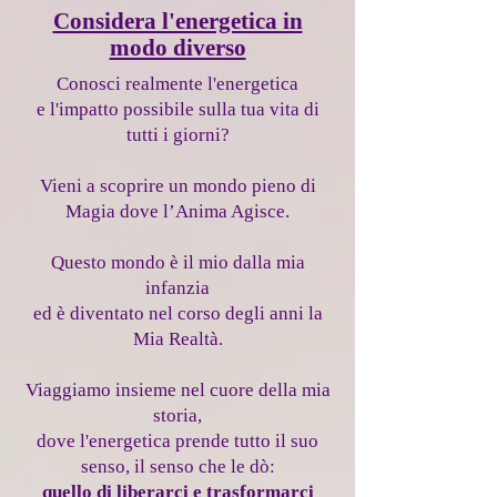
Considera l'energetica in
modo diverso
Conosci realmente l'energetica
e l'impatto possibile sulla tua vita di
tutti i giorni?
Vieni a scoprire un mondo pieno di
Magia dove l’Anima Agisce.
Questo mondo è il mio dalla mia
infanzia
ed è diventato nel corso degli anni la
Mia Realtà.
Viaggiamo insieme nel cuore della mia
storia,
dove l'energetica prende tutto il suo
senso, il senso che le dò:
quello di liberarci e trasformarci