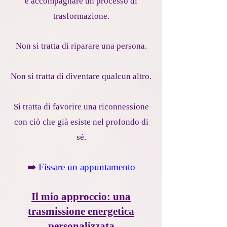
e accompagnare un processo di
trasformazione
.
Non si tratta di riparare una persona.
Non si tratta di diventare qualcun altro.
Si tratta di favorire una riconnessione
con ciò che già esiste nel profondo di
sé.
➡️
Fissare un appuntamento
Il mio approccio: una
trasmissione energetica
personalizzata