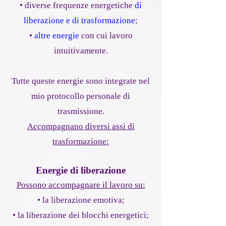
• diverse frequenze energetiche
di
liberazione e di trasformazione
;
•
altre energie
con cui lavoro
intuitivamente.
Tutte queste energie sono integrate nel
mio protocollo personale di
trasmissione.
Accompagnano diversi assi di
trasformazione:
Energie di liberazione
Possono accompagnare il lavoro su:
• la liberazione emotiva;
• la liberazione dei blocchi energetici;