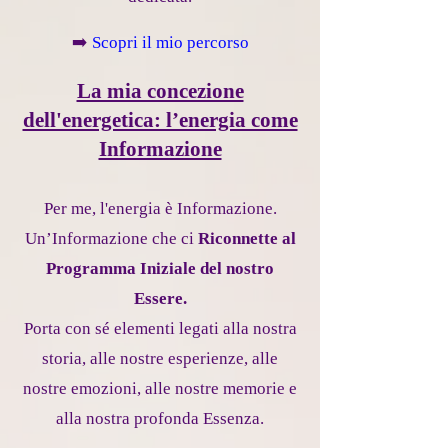
➡️
Scopri il mio percorso
La mia concezione
dell'energetica: l’energia come
Informazione
Per me, l'energia è Informazione.
Un’Informazione che ci
Riconnette al
Programma Iniziale del nostro
Essere.
Porta con sé elementi legati alla nostra
storia, alle nostre esperienze, alle
nostre emozioni, alle nostre memorie e
alla nostra profonda Essenza.