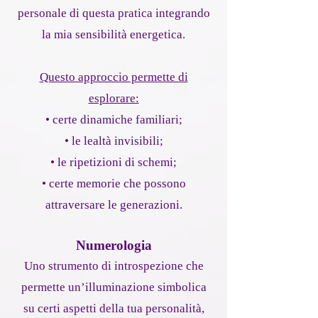
personale di questa pratica integrando
la mia sensibilità energetica.
Questo approccio permette di
esplorare:
• certe dinamiche familiari;
• le lealtà invisibili;
• le ripetizioni di schemi;
• certe memorie che possono
attraversare le generazioni.
Numerologia
Uno strumento di introspezione che
permette un’illuminazione simbolica
su certi aspetti della tua personalità,