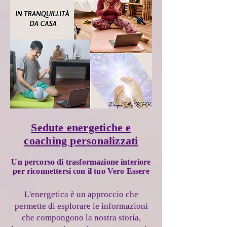
Sedute energetiche e
coaching personalizzati
Un percorso di trasformazione interiore
per riconnettersi con il tuo Vero Essere
L'energetica è un approccio che
permette di esplorare le informazioni
che compongono la nostra storia,