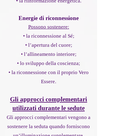
• la riinformazione energetica.
Energie di riconnessione
Possono sostenere:
• la riconnessione al Sé;
• l’apertura del cuore;
• l’allineamento interiore;
• lo sviluppo della coscienza;
• la riconnessione con il proprio Vero
Essere.
Gli approcci complementari
utilizzati durante le sedute
Gli approcci complementari vengono a
sostenere la seduta quando forniscono
un’illuminazione supplementare.