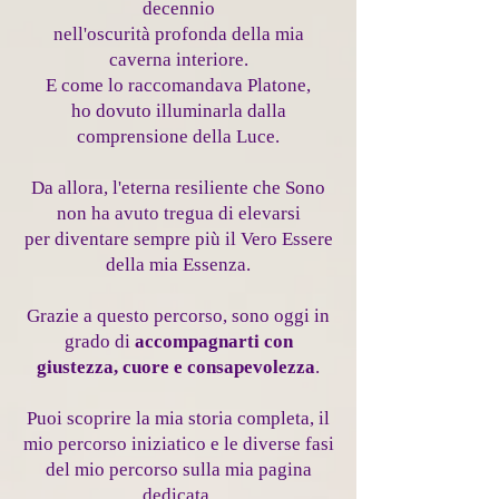
decennio
nell'oscurità profonda della mia
caverna interiore.
E come lo raccomandava Platone,
ho dovuto illuminarla dalla
comprensione della Luce.
Da allora, l'eterna resiliente che Sono
non ha avuto tregua di elevarsi
per diventare sempre più il Vero Essere
della mia Essenza.
Grazie a questo percorso, sono oggi in
grado di
accompagnarti con
giustezza, cuore e consapevolezza
.
Puoi scoprire la mia storia completa, il
mio percorso iniziatico e le diverse fasi
del mio percorso sulla mia pagina
dedicata.