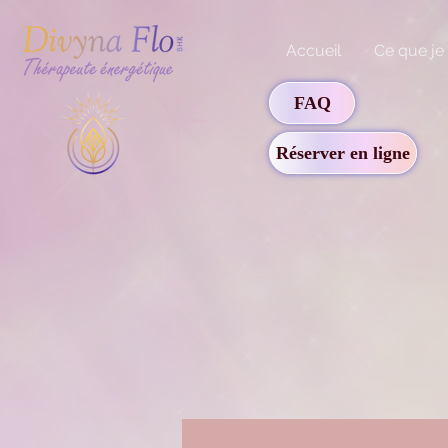
Accueil
Ce que je
FAQ
Réserver en ligne