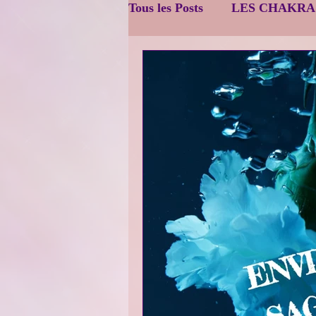
Tous les Posts
LES CHAKRA
Énergétique