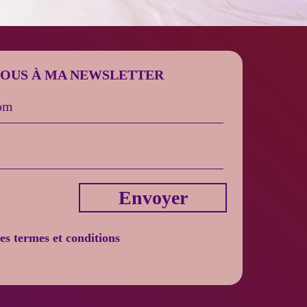
VOUS À MA NEWSLETTER
Envoyer
les termes et conditions