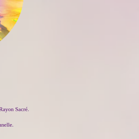
 Rayon Sacré.
nelle.