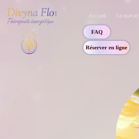
Accueil
Ce que je
FAQ
Réserver en ligne