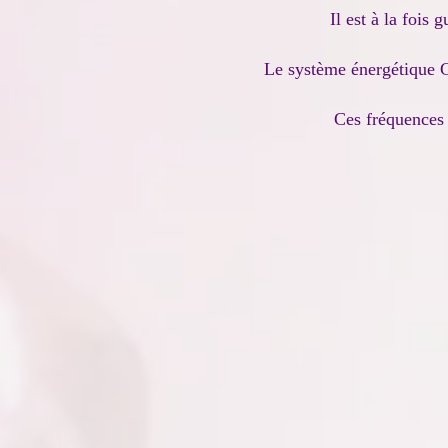
Il est à la fois
Le système énergétique Gu
Ces fréquences 