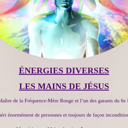
ÉNERGIES DIVERSES
LES MAINS DE JÉSUS
 Maître de la Fréquence-Mère Rouge et l’un des garants du 6e
guéri énormément de personnes et toujours de façon incondition