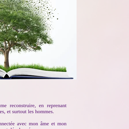
me reconstruire, en reprenant
res, et surtout les hommes.
connectée avec mon âme et mon