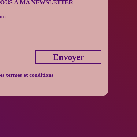
VOUS À MA NEWSLETTER
Envoyer
les termes et conditions