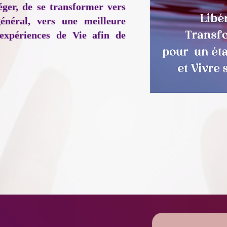
éger, de se transformer vers
énéral, vers une meilleure
expériences de Vie afin de