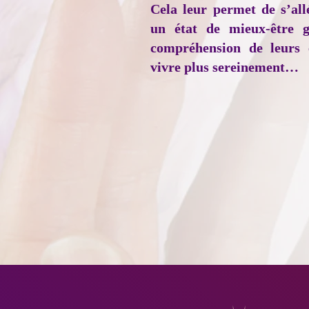
Cela leur permet de s’all
un état de mieux-être g
compréhension de leurs 
vivre plus sereinement…