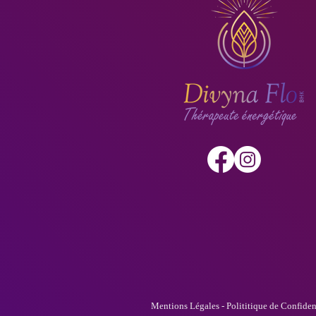
Mentions Légales - Polititique de Confiden