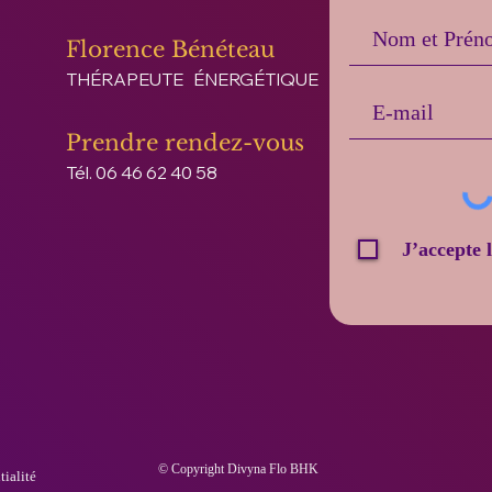
Florence Bénéteau
THÉRAPEUTE ÉNERGÉTIQUE
Prendre rendez-vous
Tél. 06 46 62 40 58
J’accepte 
© Copyright Divyna Flo BHK
tialité