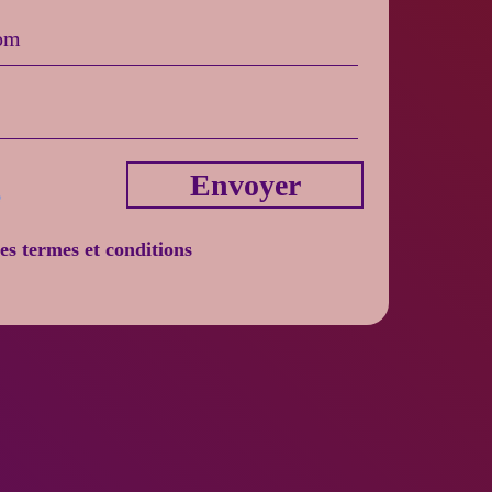
Envoyer
les termes et conditions